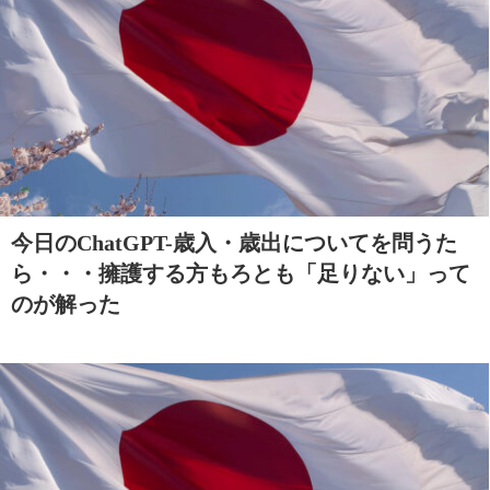
今日のChatGPT-歳入・歳出についてを問うた
ら・・・擁護する方もろとも「足りない」って
のが解った