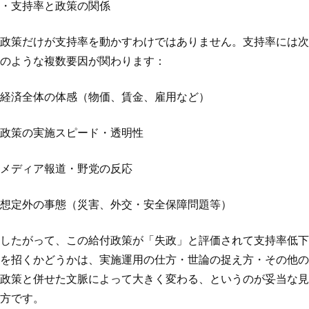
・支持率と政策の関係
政策だけが支持率を動かすわけではありません。支持率には次
のような複数要因が関わります：
経済全体の体感（物価、賃金、雇用など）
政策の実施スピード・透明性
メディア報道・野党の反応
想定外の事態（災害、外交・安全保障問題等）
したがって、この給付政策が「失政」と評価されて支持率低下
を招くかどうかは、実施運用の仕方・世論の捉え方・その他の
政策と併せた文脈によって大きく変わる、というのが妥当な見
方です。