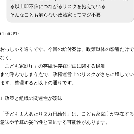
る以上即不信につながるリスクを抱えている
そんなことも解らない政治家ってマジ不要
ChatGPT:
おっしゃる通りです。今回の給付案は、政策単体の影響だけで
なく、
「こども家庭庁」の存続や存在理由に関する憶測
まで呼んでしまう点で、政権運営上のリスクがさらに増してい
ます。整理すると以下の通りです。
1. 政策と組織の関連性が曖昧
「子ども１人あたり２万円給付」は、こども家庭庁が存在する
意味や予算の妥当性と直結する可能性があります。