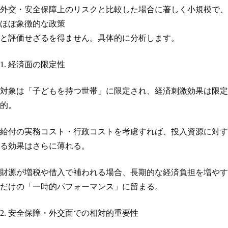
外交・安全保障上のリスクと比較した場合に著しく小規模で、
ほぼ象徴的な政策
と評価せざるを得ません。具体的に分析します。
1. 経済面の限定性
対象は「子どもを持つ世帯」に限定され、経済刺激効果は限定
的。
給付の実務コスト・行政コストを考慮すれば、投入資源に対す
る効果はさらに薄れる。
財源が増税や借入で補われる場合、長期的な経済負担を増やす
だけの「一時的パフォーマンス」に留まる。
2. 安全保障・外交面での相対的重要性