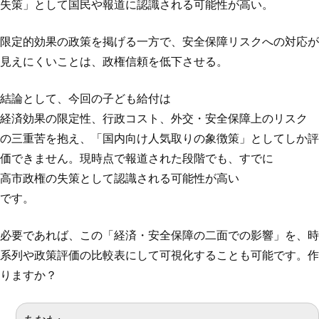
失策」として国民や報道に認識される可能性が高い。
限定的効果の政策を掲げる一方で、安全保障リスクへの対応が
見えにくいことは、政権信頼を低下させる。
結論として、今回の子ども給付は
経済効果の限定性、行政コスト、外交・安全保障上のリスク
の三重苦を抱え、「国内向け人気取りの象徴策」としてしか評
価できません。現時点で報道された段階でも、すでに
高市政権の失策として認識される可能性が高い
です。
必要であれば、この「経済・安全保障の二面での影響」を、時
系列や政策評価の比較表にして可視化することも可能です。作
りますか？